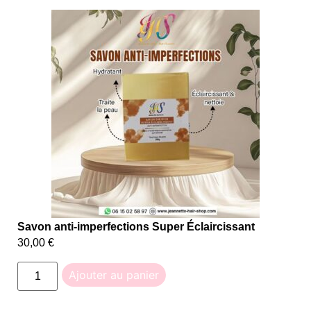
Savon anti-imperfections Super Éclaircissant
30,00
€
Ajouter au panier