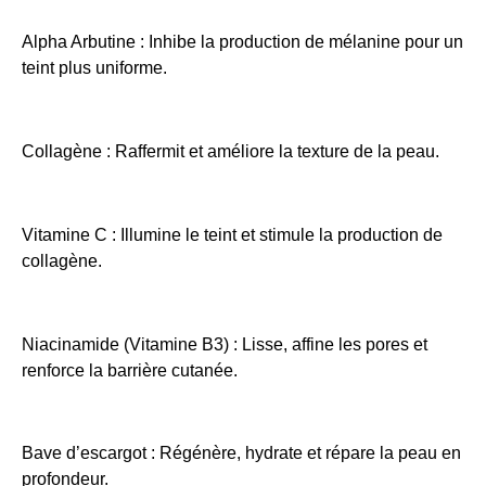
Alpha Arbutine : Inhibe la production de mélanine pour un
teint plus uniforme.
Collagène : Raffermit et améliore la texture de la peau.
Vitamine C : Illumine le teint et stimule la production de
collagène.
Niacinamide (Vitamine B3) : Lisse, affine les pores et
renforce la barrière cutanée.
Bave d’escargot : Régénère, hydrate et répare la peau en
profondeur.