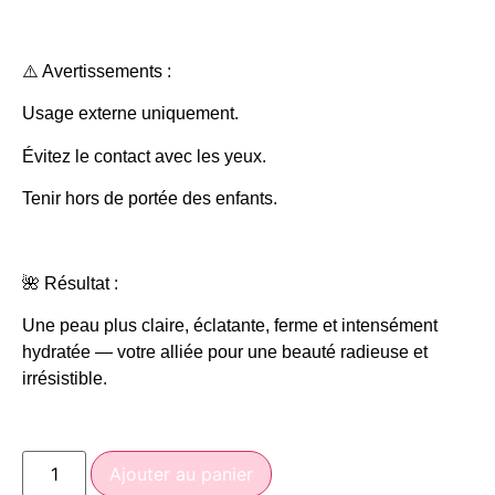
⚠️ Avertissements :
Usage externe uniquement.
Évitez le contact avec les yeux.
Tenir hors de portée des enfants.
🌺 Résultat :
Une peau plus claire, éclatante, ferme et intensément
hydratée — votre alliée pour une beauté radieuse et
irrésistible.
Ajouter au panier