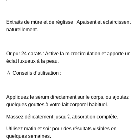
Extraits de mûre et de réglisse : Apaisent et éclaircissent
naturellement.
Or pur 24 carats : Active la microcirculation et apporte un
éclat luxueux à la peau.
💧 Conseils d’utilisation :
Appliquez le sérum directement sur le corps, ou ajoutez
quelques gouttes à votre lait corporel habituel.
Massez délicatement jusqu’à absorption complète.
Utilisez matin et soir pour des résultats visibles en
quelques semaines.