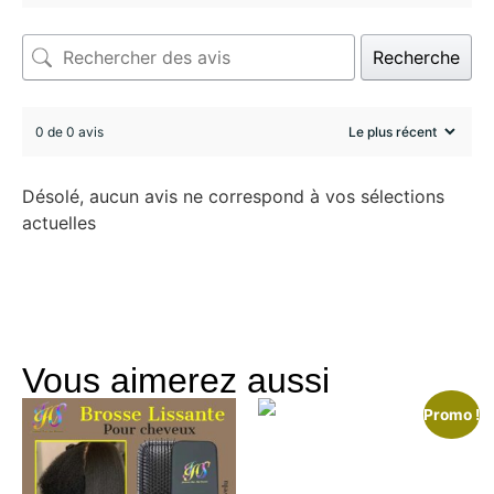
Recherche
0 de 0 avis
Désolé, aucun avis ne correspond à vos sélections
actuelles
Vous aimerez aussi
Promo !