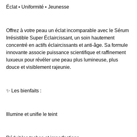
Éclat • Uniformité • Jeunesse
Offrez à votre peau un éclat incomparable avec le Sérum
Irrésistible Super Éclaircissant, un soin hautement
concentré en actifs éclaircissants et anti-âge. Sa formule
innovante associe puissance scientifique et raffinement
luxueux pour révéler une peau plus lumineuse, plus
douce et visiblement rajeunie.
✨ Les bienfaits :
Illumine et unifie le teint