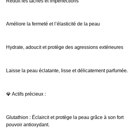
Réduit les taches et imperfections
Améliore la fermeté et l’élasticité de la peau
Hydrate, adoucit et protège des agressions extérieures
Laisse la peau éclatante, lisse et délicatement parfumée.
💎 Actifs précieux :
Glutathion : Éclaircit et protège la peau grâce à son fort
pouvoir antioxydant.