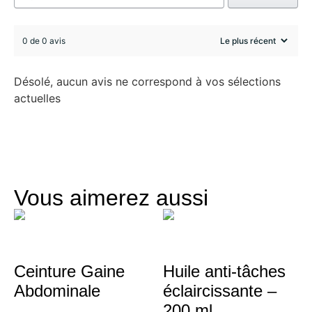
0 de 0 avis
Désolé, aucun avis ne correspond à vos sélections
actuelles
Vous aimerez aussi
Ceinture Gaine
Huile anti-tâches
Abdominale
éclaircissante –
200 ml