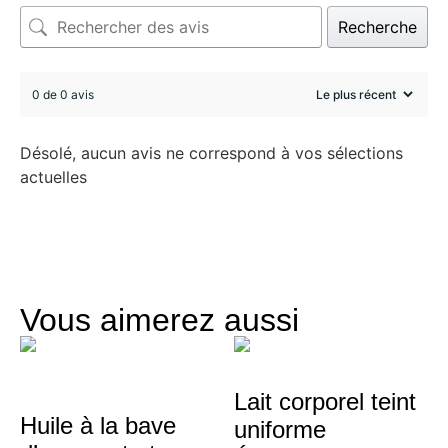
Recherche
0 de 0 avis
Désolé, aucun avis ne correspond à vos sélections
actuelles
Vous aimerez aussi
Lait corporel teint
Huile à la bave
uniforme