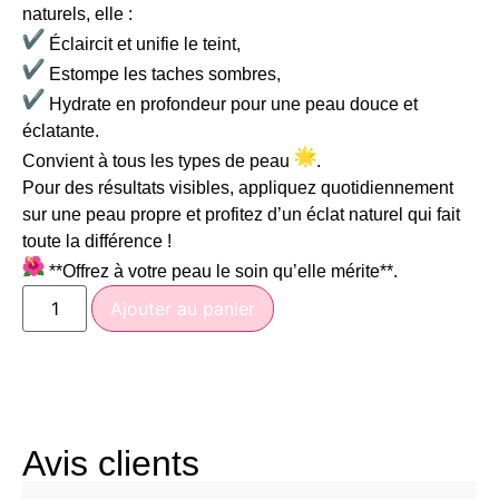
naturels, elle :
Éclaircit et unifie le teint,
Estompe les taches sombres,
Hydrate en profondeur pour une peau douce et
éclatante.
Convient à tous les types de peau
.
Pour des résultats visibles, appliquez quotidiennement
sur une peau propre et profitez d’un éclat naturel qui fait
toute la différence !
**Offrez à votre peau le soin qu’elle mérite**.
Ajouter au panier
Avis clients