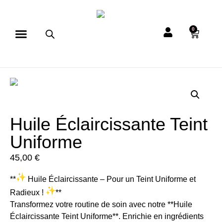
0
Huile Éclaircissante Teint
Uniforme
45,00
€
**
Huile Éclaircissante – Pour un Teint Uniforme et
Radieux !
**
Transformez votre routine de soin avec notre **Huile
Éclaircissante Teint Uniforme**. Enrichie en ingrédients