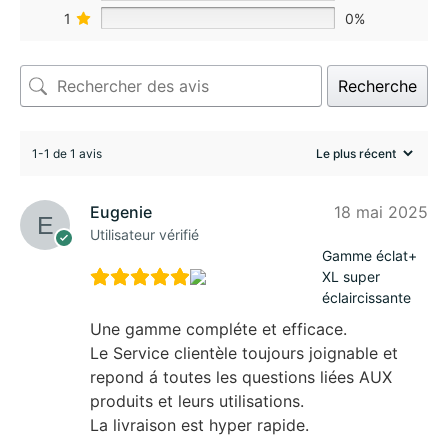
1
0%
Recherche
1-1 de 1 avis
Eugenie
18 mai 2025
Utilisateur vérifié
Gamme éclat+
XL super
éclaircissante
Une gamme compléte et efficace.
Le Service clientèle toujours joignable et
repond á toutes les questions liées AUX
produits et leurs utilisations.
La livraison est hyper rapide.